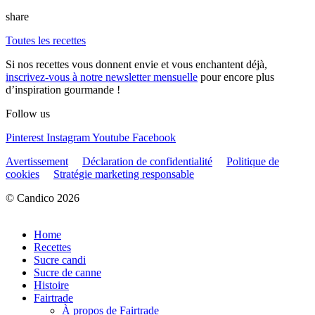
share
Toutes les recettes
Si nos recettes vous donnent envie et vous enchantent déjà,
inscrivez-vous à notre newsletter mensuelle
pour encore plus
d’inspiration gourmande !
Follow us
Pinterest
Instagram
Youtube
Facebook
Avertissement
Déclaration de confidentialité
Politique de
cookies
Stratégie marketing responsable
© Candico 2026
Home
Recettes
Sucre candi
Sucre de canne
Histoire
Fairtrade
À propos de Fairtrade