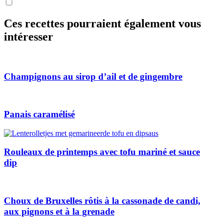
Ces recettes pourraient également vous
intéresser
Champignons au sirop d’ail et de gingembre
Panais caramélisé
Rouleaux de printemps avec tofu mariné et sauce
dip
Choux de Bruxelles rôtis à la cassonade de candi,
aux pignons et à la grenade